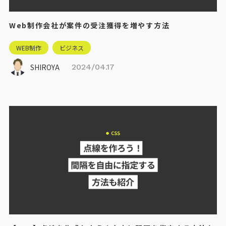
Web制作会社が案件の受注獲得を増やす方法
WEB制作
ビジネス
SHIROYA
2024/04.17