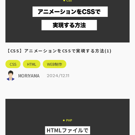
【CSS】アニメーションをCSSで実現する方法(1)
CSS
HTML
WEB制作
MORIYAMA
2024/12.11