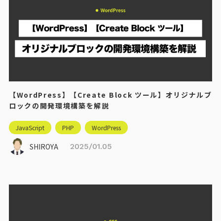
【WordPress】【Create Block ツール】オリジナルブ
ロックの開発環境構築を解説
JavaScript
PHP
WordPress
SHIROYA
2025/01.05