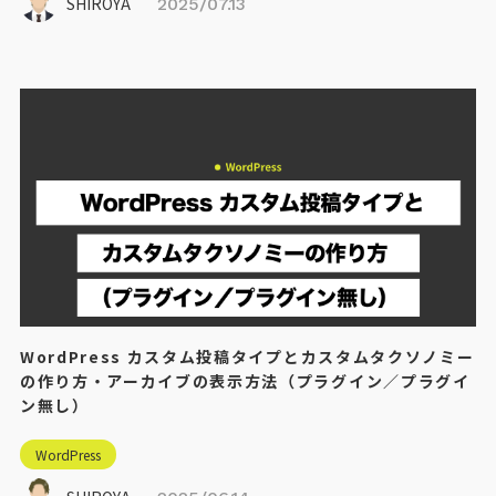
SHIROYA
2025/07.13
WordPress カスタム投稿タイプとカスタムタクソノミー
の作り方・アーカイブの表示方法（プラグイン／プラグイ
ン無し）
WordPress