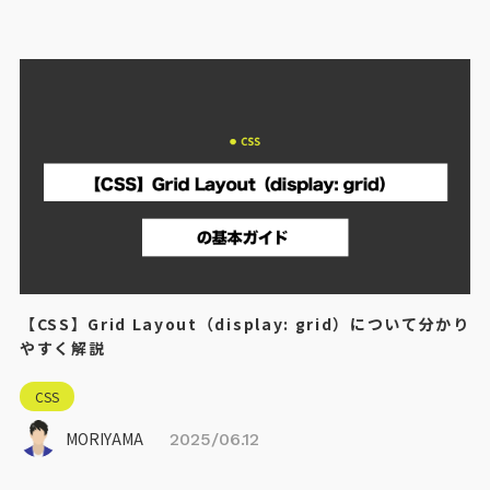
【CSS】Grid Layout（display: grid）について分かり
やすく解説
CSS
MORIYAMA
2025/06.12