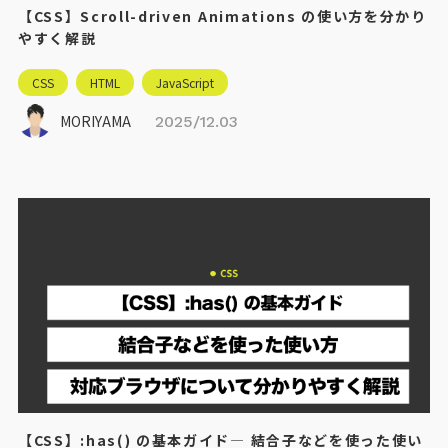
【CSS】Scroll-driven Animations の使い方を分かり
やすく解説
CSS
HTML
JavaScript
MORIYAMA
2025/12.03
【CSS】:has() の基本ガイド― 結合子などを使った使い