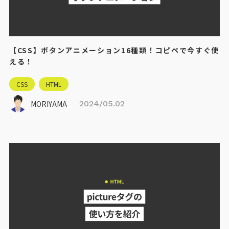
【CSS】ボタンアニメーション16種類！コピペで今すぐ使
える！
CSS
HTML
MORIYAMA
2024/05.02