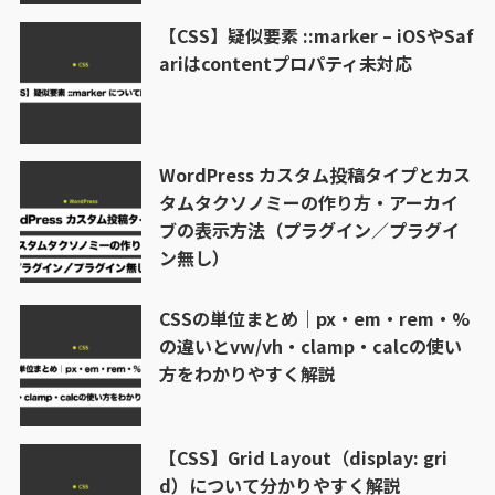
【CSS】疑似要素 ::marker – iOSやSaf
ariはcontentプロパティ未対応
WordPress カスタム投稿タイプとカス
タムタクソノミーの作り方・アーカイ
ブの表示方法（プラグイン／プラグイ
ン無し）
CSSの単位まとめ｜px・em・rem・%
の違いとvw/vh・clamp・calcの使い
方をわかりやすく解説
【CSS】Grid Layout（display: gri
d）について分かりやすく解説