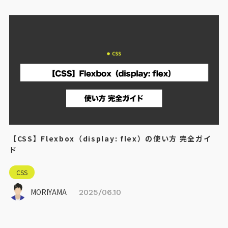
【CSS】Flexbox（display: flex）の使い方 完全ガイ
ド
CSS
MORIYAMA
2025/06.10