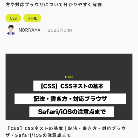
方や対応ブラウザについて分かりやすく解説
CSS
HTML
MORIYAMA
2025/10.10
【CSS】CSSネストの基本｜記法・書き方・対応ブラウ
ザ・Safari/iOSの注意点まで