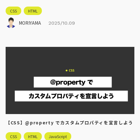
CSS
HTML
MORIYAMA
2025/10.09
【CSS】@property でカスタムプロパティを宣言しよう
CSS
HTML
JavaScript