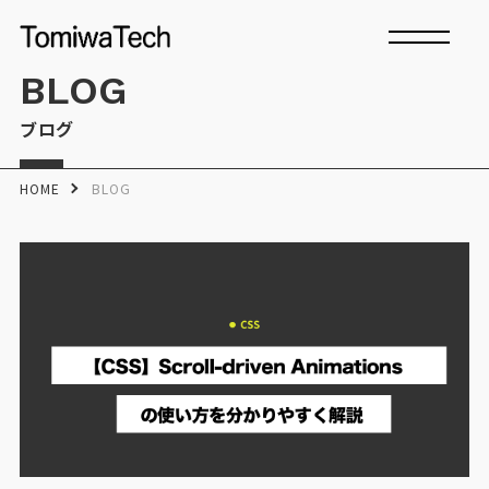
BLOG
ブログ
HOME
BLOG