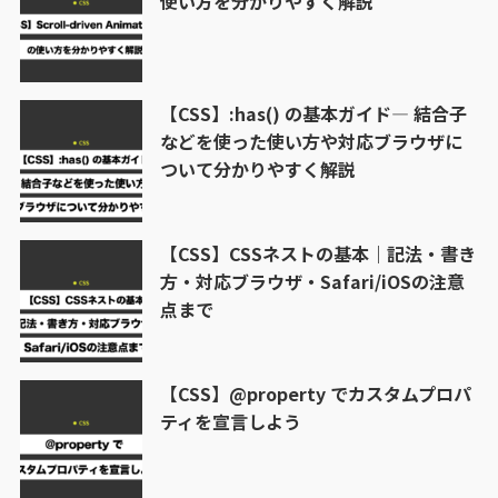
使い方を分かりやすく解説
【CSS】:has() の基本ガイド― 結合子
などを使った使い方や対応ブラウザに
ついて分かりやすく解説
【CSS】CSSネストの基本｜記法・書き
方・対応ブラウザ・Safari/iOSの注意
点まで
【CSS】@property でカスタムプロパ
ティを宣言しよう