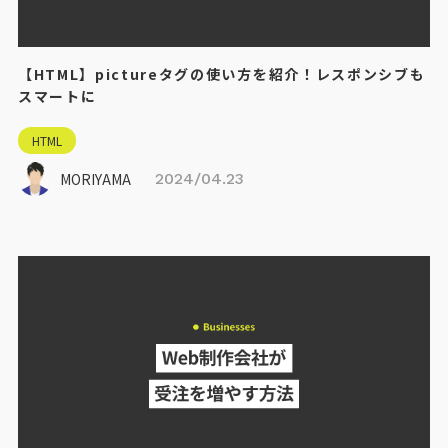
【HTML】pictureタグの使い方を紹介！レスポンシブも
スマートに
HTML
MORIYAMA
2024/04.23