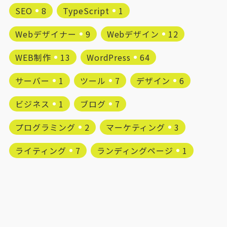
SEO
8
TypeScript
1
Webデザイナー
9
Webデザイン
12
WEB制作
13
WordPress
64
サーバー
1
ツール
7
デザイン
6
ビジネス
1
ブログ
7
プログラミング
2
マーケティング
3
ライティング
7
ランディングページ
1