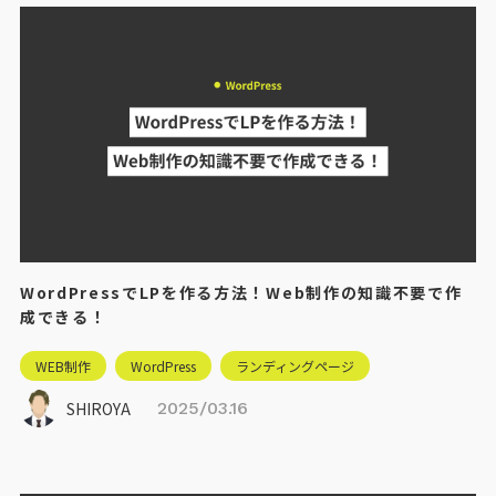
WordPressでLPを作る方法！Web制作の知識不要で作
成できる！
WEB制作
WordPress
ランディングページ
SHIROYA
2025/03.16