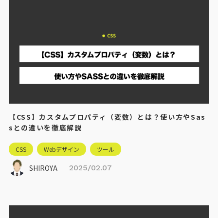
【CSS】カスタムプロパティ（変数）とは？使い方やSas
sとの違いを徹底解説
CSS
Webデザイン
ツール
SHIROYA
2025/02.07