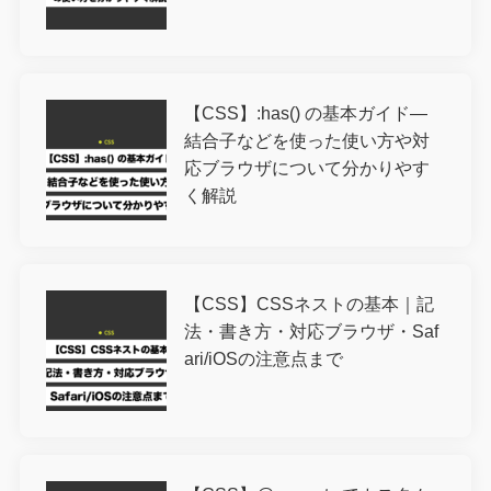
【CSS】:has() の基本ガイド―
結合子などを使った使い方や対
応ブラウザについて分かりやす
く解説
【CSS】CSSネストの基本｜記
法・書き方・対応ブラウザ・Saf
ari/iOSの注意点まで