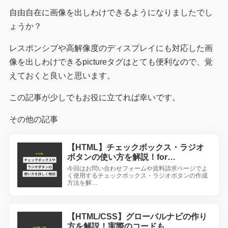
自由自在に画像を出しわけできるようになりましたでし
ょうか？
レスポンシブや高解像度のディスプレイにも対応した画
像を出しわけできるpictureタグはとても便利なので、覚
えておくと良いと思います。
この記事が少しでもお役に立てれば幸いです。
その他の記事
【HTML】チェックボックス・ラジオ
ボタンの使い方を解説！for…
今回はお問い合わせフォームや資料請求ページでよ
く使用するチェックボックス・ラジオボタンの作成
方法を解…
【HTML/CSS】グローバルナビの作り
方を解説！実際のコードも…