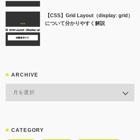
【CSS】Grid Layout（display: grid）
について分かりやすく解説
ARCHIVE
CATEGORY