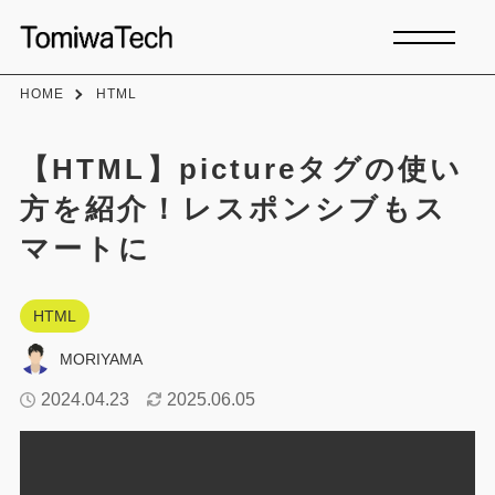
HOME
HTML
【HTML】pictureタグの使い
方を紹介！レスポンシブもス
マートに
HTML
MORIYAMA
2024.04.23
2025.06.05