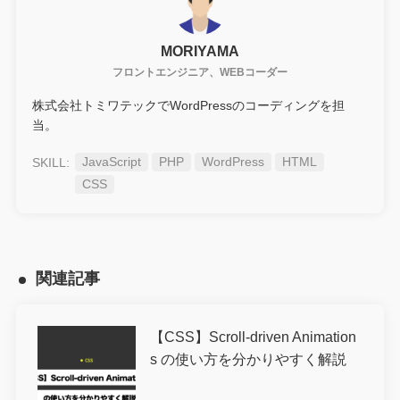
MORIYAMA
フロントエンジニア、WEBコーダー
株式会社トミワテックでWordPressのコーディングを担
当。
JavaScript
PHP
WordPress
HTML
CSS
関連記事
【CSS】Scroll-driven Animation
s の使い方を分かりやすく解説