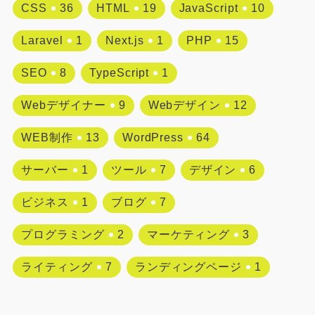
CSS
36
HTML
19
JavaScript
10
Laravel
1
Next.js
1
PHP
15
SEO
8
TypeScript
1
Webデザイナー
9
Webデザイン
12
WEB制作
13
WordPress
64
サーバー
1
ツール
7
デザイン
6
ビジネス
1
ブログ
7
プログラミング
2
マーケティング
3
ライティング
7
ランディングページ
1