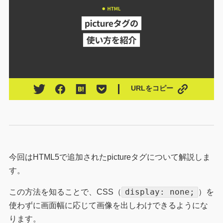
URLをコピー
今回はHTML5で追加されたpictureタグについて解説しま
す。
display: none;
この方法を知ることで、CSS（
）を
使わずに画面幅に応じて画像を出しわけできるようにな
ります。