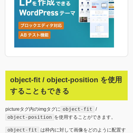
object-fit / object-position を使用
することもできる
object-fit
pictureタグ内のimgタグに
/
object-position
を使用することができます。
object-fit
は枠内に対して画像をどのように配置す