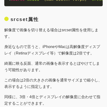
srcset属性
解像度で画像を切り替える場合はsrcset属性を使用しま
す。
身近なもので言うと、iPhoneやMacは高解像度ディスプ
レイ（Retinaディスプレイ等）で解像度は2倍です。
綺麗に映る反面、通常の画像を表示するとぼやけてしま
う可能性があります。
この場合は2倍の大きさの画像を通常サイズまで縮小し、
表示するように指定します。
同様に、3倍・4倍とディスプレイの解像度に合わせて指
定することができます。