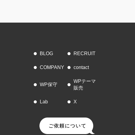
BLOG
RECRUIT
COMPANY
contact
WPテーマ
WP保守
販売
Lab
X
ご依頼について