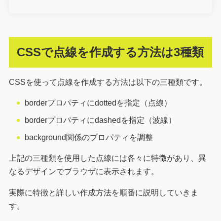
CSSで点線を作成する方法は3種類
CSSを使って点線を作成する方法は以下の三種類です。
borderプロパティにdottedを指定（点線）
borderプロパティにdashedを指定（波線）
background関係のプロパティを調整
上記の三種類を使用した点線には各々に特徴があり、異
なるデザインでブラウザに表示されます。
実際に特徴と詳しい作成方法を順番に説明していきま
す。