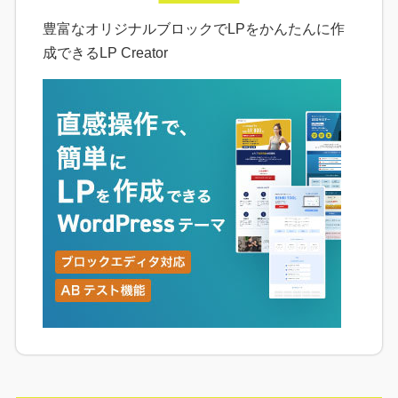
豊富なオリジナルブロックでLPをかんたんに作
成できるLP Creator