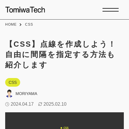
HOME
CSS
【CSS】点線を作成しよう！
自由に間隔を指定する方法も
紹介します
CSS
MORIYAMA
2024.04.17
2025.02.10