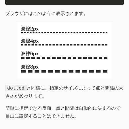
ブラウザにはこのように表示されます。
dotted
と同様に、指定のサイズによって点と間隔の大
きさが変わります。
簡単に指定できる反面、点と間隔は自動的に決まるので
自由に設定することはできません。