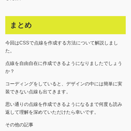
まとめ
今回はCSSで点線を作成する方法について解説しまし
た。
点線を自由自在に作成できるようになりましたでしょう
か？
コーディングをしていると、デザインの中には簡単に実
装できない点線も出てきます。
思い通りの点線を作成できるようになるまで何度も読み
返して理解を深めていただけたら幸いです。
その他の記事