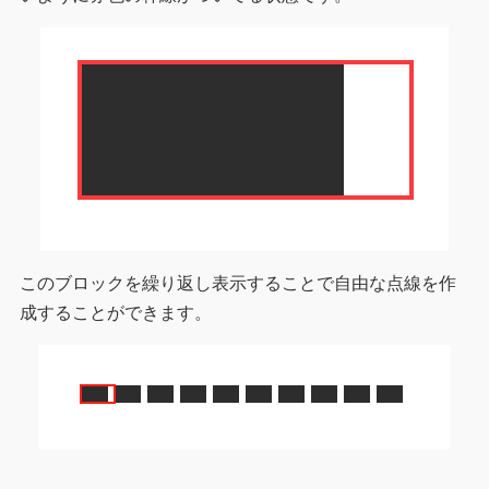
このブロックを繰り返し表示することで自由な点線を作
成することができます。