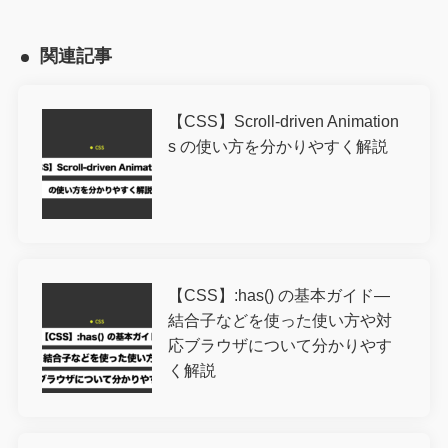
関連記事
【CSS】Scroll-driven Animation
s の使い方を分かりやすく解説
【CSS】:has() の基本ガイド―
結合子などを使った使い方や対
応ブラウザについて分かりやす
く解説