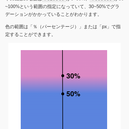
~100%という範囲の指定になっていて、30~50%でグラ
デーションがかかっていることがわかります。
色の範囲は「％（パーセンテージ）」または「px」で指
定することができます。