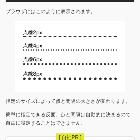
ブラウザにはこのように表示されます。
指定のサイズによって点と間隔の大きさが変わります。
簡単に指定できる反面、点と間隔は自動的に決まるので
自由に設定することはできません。