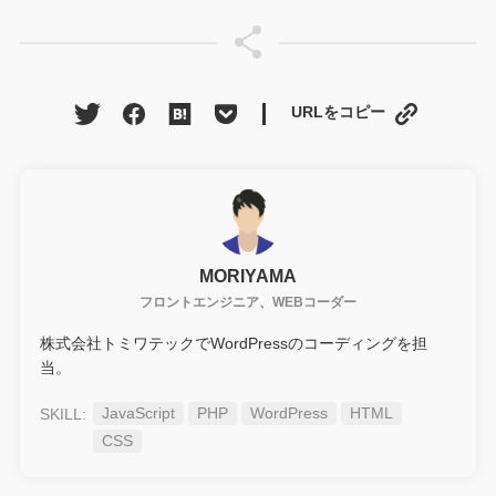
URLをコピー
MORIYAMA
フロントエンジニア、WEBコーダー
株式会社トミワテックでWordPressのコーディングを担
当。
JavaScript
PHP
WordPress
HTML
CSS