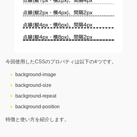
今回使用したCSSのプロパティは以下の4つです。
background-image
background-size
background-repeat
background-position
特徴と使い方を紹介します。