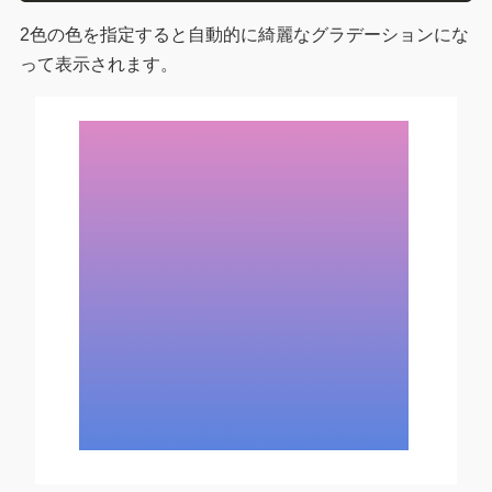
2色の色を指定すると自動的に綺麗なグラデーションにな
って表示されます。