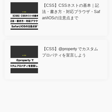
【CSS】CSSネストの基本｜記
法・書き方・対応ブラウザ・Saf
ari/iOSの注意点まで
【CSS】@property でカスタム
プロパティを宣言しよう