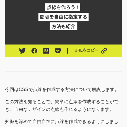
URLをコピー
今回はCSSで点線を作成する方法について解説します。
この方法を知ることで、簡単に点線を作成することがで
き、自由なデザインの点線も作れるようになります。
知識を深めて自由自在に点線を作成できるようにしまし