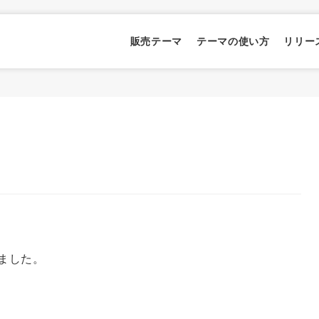
販売テーマ
テーマの使い方
リリー
しました。