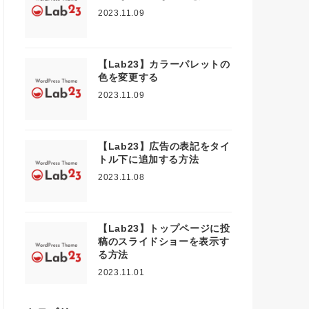
2023.11.09
【Lab23】カラーパレットの
色を変更する
2023.11.09
【Lab23】広告の表記をタイ
トル下に追加する方法
2023.11.08
【Lab23】トップページに投
稿のスライドショーを表示す
る方法
2023.11.01