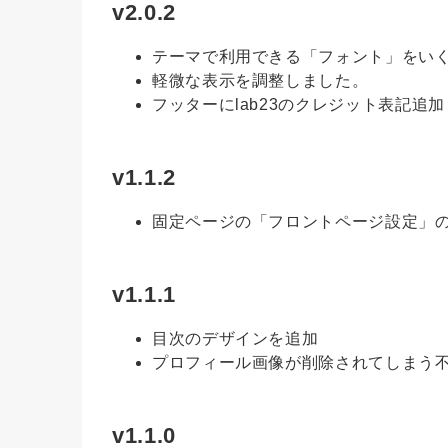
v2.0.2
テーマで利用できる「フォント」をい
軽微な表示を調整しました。
フッターにlab23のクレジット表記追加
v1.1.2
固定ページの「フロントページ設定」
v1.1.1
目次のデザインを追加
プロフィール画像が削除されてしまう
v1.1.0