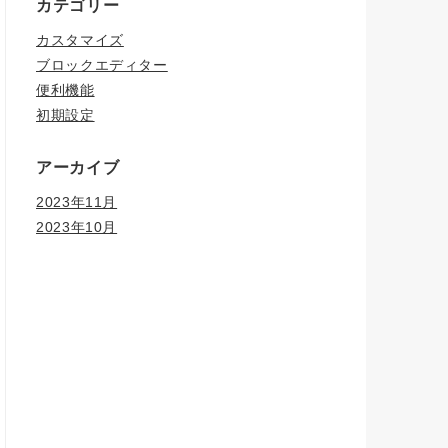
カテゴリー
カスタマイズ
ブロックエディター
便利機能
初期設定
アーカイブ
2023年11月
2023年10月