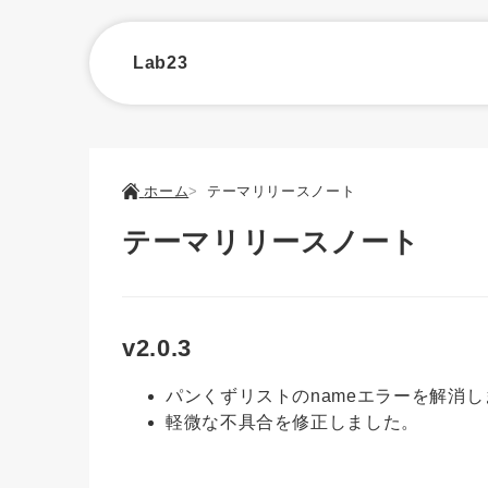
Lab23
ホーム
テーマリリースノート
テーマリリースノート
v2.0.3
パンくずリストのnameエラーを解消
軽微な不具合を修正しました。