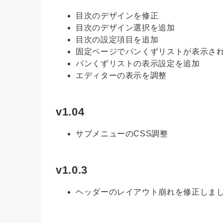
目次のデザインを修正
目次のデザイン選択を追加
目次の設定項目を追加
固定ページでパンくずリストが表示さ
パンくずリストの表示設定を追加
エディターの表示を調整
v1.04
サブメニューのCSS調整
v1.0.3
ヘッダーのレイアウト崩れを修正しま