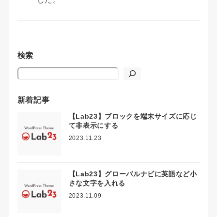
検索
検索
新着記事
【Lab23】ブロックを端末サイズに応じ
て非表示にする
2023.11.23
【Lab23】グローバルナビに英語など小
さな文字を入れる
2023.11.09