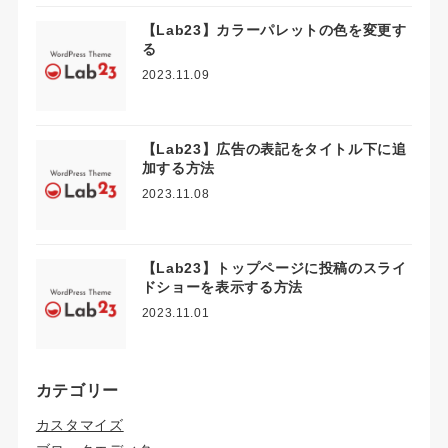
【Lab23】カラーパレットの色を変更す
る
2023.11.09
【Lab23】広告の表記をタイトル下に追
加する方法
2023.11.08
【Lab23】トップページに投稿のスライ
ドショーを表示する方法
2023.11.01
カテゴリー
カスタマイズ