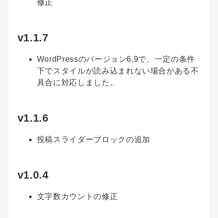
修正
v1.1.7
WordPressのバージョン6.9で、一定の条件
下でスタイルが読み込まれない場合がある不
具合に対応しました。
v1.1.6
投稿スライダーブロックの追加
v1.0.4
文字数カウントの修正