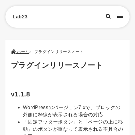
Lab23
ホーム
プラグインリリースノート
プラグインリリースノート
v1.1.8
WordPressのバージョン7.xで、ブロックの
外側に枠線が表示される場合の対応
「固定フッターボタン」と「ページの上に移
動」のボタンが重なって表示される不具合の