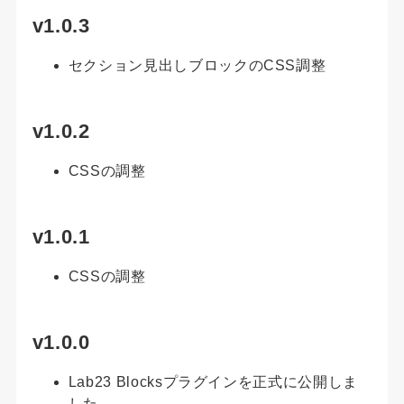
v1.0.3
セクション見出しブロックのCSS調整
v1.0.2
CSSの調整
v1.0.1
CSSの調整
v1.0.0
Lab23 Blocksプラグインを正式に公開しま
した。