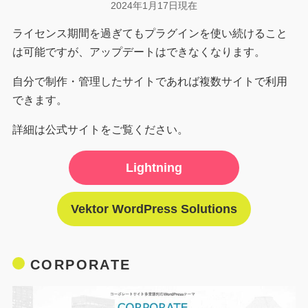
2024年1月17日現在
ライセンス期間を過ぎてもプラグインを使い続けること
は可能ですが、アップデートはできなくなります。
自分で制作・管理したサイトであれば複数サイトで利用
できます。
詳細は公式サイトをご覧ください。
Lightning
Vektor WordPress Solutions
CORPORATE