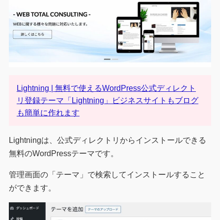
Lightning | 無料で使えるWordPress公式ディレクト
リ登録テーマ「Lightning」ビジネスサイトもブログ
も簡単に作れます
Lightningは、公式ディレクトリからインストールできる
無料のWordPressテーマです。
管理画面の「テーマ」で検索してインストールすること
ができます。