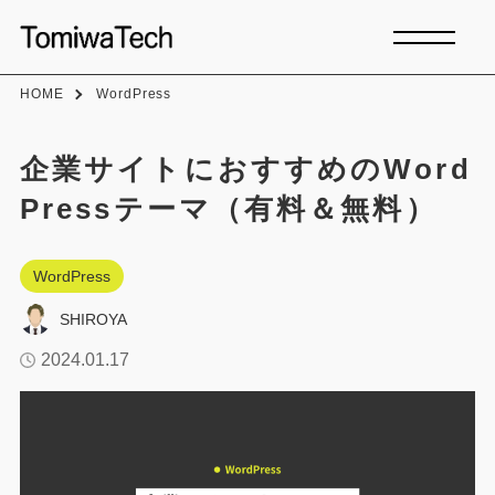
HOME
WordPress
企業サイトにおすすめのWord
Pressテーマ（有料＆無料）
WordPress
SHIROYA
2024.01.17