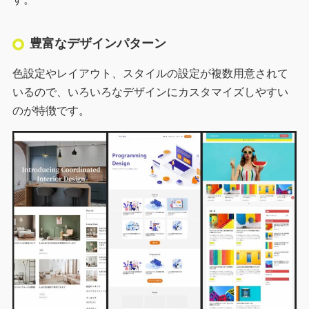
豊富なデザインパターン
色設定やレイアウト、スタイルの設定が複数用意されて
いるので、いろいろなデザインにカスタマイズしやすい
のが特徴です。