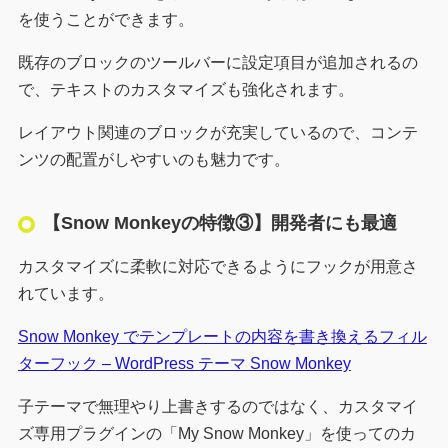
を使うことができます。
既存のブロックのツールバーに設定項目が追加されるの
で、テキストのカスタマイズも強化されます。
レイアウト関連のブロックが充実しているので、コンテ
ンツの配置がしやすいのも魅力です。
【Snow Monkeyの特徴③】開発者にも最適
カスタマイズに柔軟に対応できるようにフックが用意さ
れています。
Snow Monkey でテンプレートの内容を書き換えるフィル
ターフック – WordPress テーマ Snow Monkey
子テーマで無理やり上書きするのではなく、カスタマイ
ズ専用プラグインの「My Snow Monkey」を使ってのカ