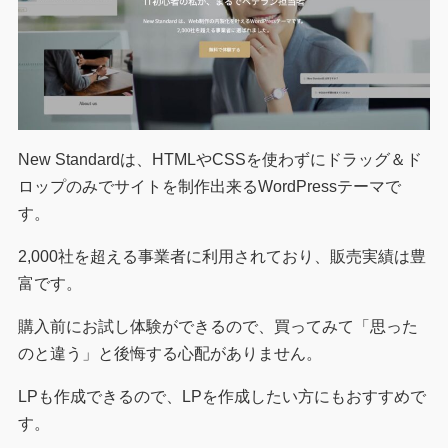
New Standardは、HTMLやCSSを使わずにドラッグ＆ド
ロップのみでサイトを制作出来るWordPressテーマで
す。
2,000社を超える事業者に利用されており、販売実績は豊
富です。
購入前にお試し体験ができるので、買ってみて「思った
のと違う」と後悔する心配がありません。
LPも作成できるので、LPを作成したい方にもおすすめで
す。