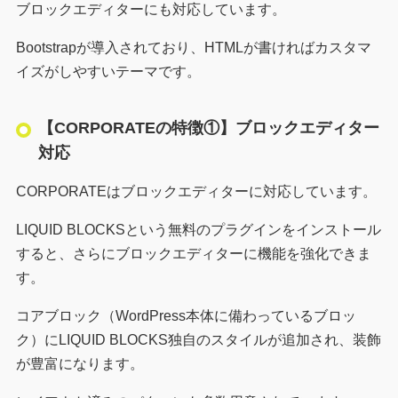
ブロックエディターにも対応しています。
Bootstrapが導入されており、HTMLが書ければカスタマ
イズがしやすいテーマです。
【CORPORATEの特徴①】ブロックエディター
対応
CORPORATEはブロックエディターに対応しています。
LIQUID BLOCKSという無料のプラグインをインストール
すると、さらにブロックエディターに機能を強化できま
す。
コアブロック（WordPress本体に備わっているブロッ
ク）にLIQUID BLOCKS独自のスタイルが追加され、装飾
が豊富になります。