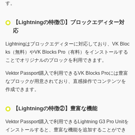
す。
【Lightningの特徴①】ブロックエディター対
応
Lightningはブロックエディターに対応しており、VK Bloc
ks（無料）やVK Blocks Pro（有料）をインストールする
ことでオリジナルのブロックを利用できます。
Vektor Passport購入で利用できるVK Blocks Proには豊富
なブロックが用意されており、直感操作でコンテンツを
作成できます。
【Lightningの特徴②】豊富な機能
Vektor Passport購入で利用できるLightning G3 Pro Unitを
インストールすると、豊富な機能を追加することができ