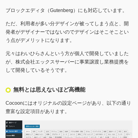
ブロックエディタ（Gutenberg）にも対応しています。
ただ、利用者が多い分デザインが被ってしまう点と、開
発者がデザイナーではないのでデザインはそこそことい
う点がデメリットになります。
元々はわいひらさんという方が個人で開発していました
が、株式会社エックスサーバーに事業譲渡し業務提携を
して開発しているそうです。
無料とは思えないほど高機能
Cocoonにはオリジナルの設定ページがあり、以下の通り
豊富な設定項目があります。