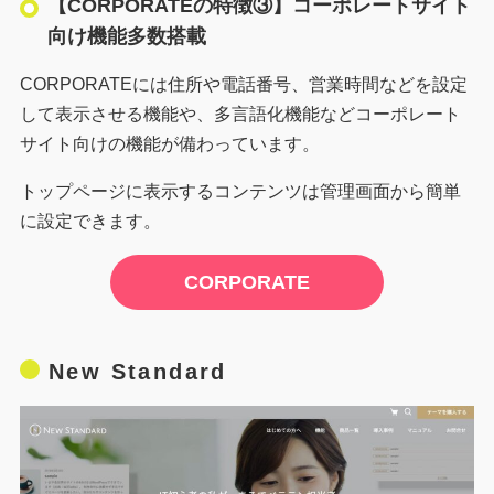
【CORPORATEの特徴③】コーポレートサイト
向け機能多数搭載
CORPORATEには住所や電話番号、営業時間などを設定
して表示させる機能や、多言語化機能などコーポレート
サイト向けの機能が備わっています。
トップページに表示するコンテンツは管理画面から簡単
に設定できます。
CORPORATE
New Standard