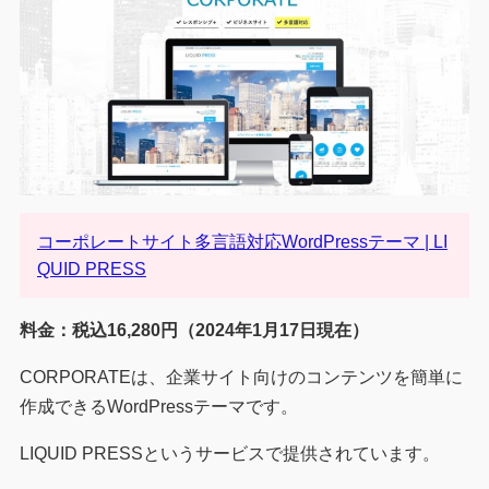
コーポレートサイト多言語対応WordPressテーマ | LI
QUID PRESS
料金：税込16,280円（2024年1月17日現在）
CORPORATEは、企業サイト向けのコンテンツを簡単に
作成できるWordPressテーマです。
LIQUID PRESSというサービスで提供されています。