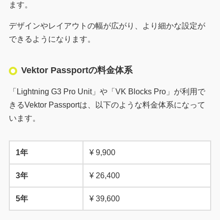
ます。
デザインやレイアウトの幅が広がり、より細かな設定が
できるようになります。
Vektor Passportの料金体系
「Lightning G3 Pro Unit」や「VK Blocks Pro」が利用で
きるVektor Passportは、以下のような料金体系になって
います。
1年
¥ 9,900
3年
¥ 26,400
5年
¥ 39,600