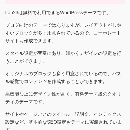
Lab23は無料で利用できるWordPressテーマです。
ブログ向けのテーマではありますが、レイアウトがしや
すいブロックが多く用意されているので、コーポレート
サイトも作成できます。
スタイル設定が豊富にあり、細かくデザインの設定を行
うことができます。
オリジナルのブロックも多く用意されているので、パズ
ル感覚でコンテンツを作成することができます。
高機能な上にデザイン性が高く、有料テーマ級のクオリ
ティのテーマです。
サイトやページごとのタイトル、説明文、インデックス
設定など、基本的なSEO設定もテーマに実装されていま
す。