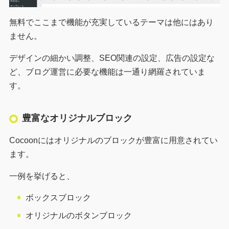
無料でここまで機能が充実しているテーマは他にはあり
ません。
デザインの細かい調整、SEO関連の設定、広告の設定な
ど、ブログ運営に必要な機能は一通り網羅されていま
す。
豊富なオリジナルブロック
Cocoonにはオリジナルのブロックが豊富に用意されてい
ます。
一例を挙げると、
ボックスブロック
オリジナルのボタンブロック