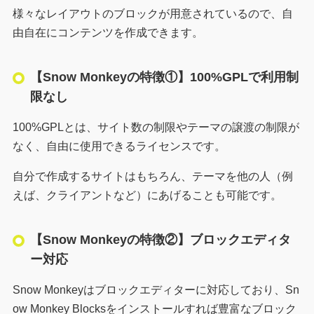
様々なレイアウトのブロックが用意されているので、自
由自在にコンテンツを作成できます。
【Snow Monkeyの特徴①】100%GPLで利用制
限なし
100%GPLとは、サイト数の制限やテーマの譲渡の制限が
なく、自由に使用できるライセンスです。
自分で作成するサイトはもちろん、テーマを他の人（例
えば、クライアントなど）にあげることも可能です。
【Snow Monkeyの特徴②】ブロックエディタ
ー対応
Snow Monkeyはブロックエディターに対応しており、Sn
ow Monkey Blocksをインストールすれば豊富なブロック