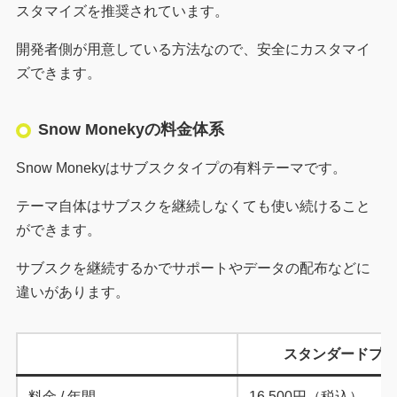
スタマイズを推奨されています。
開発者側が用意している方法なので、安全にカスタマイ
ズできます。
Snow Monekyの料金体系
Snow Monekyはサブスクタイプの有料テーマです。
テーマ自体はサブスクを継続しなくても使い続けること
ができます。
サブスクを継続するかでサポートやデータの配布などに
違いがあります。
スタンダードプ
料金 / 年間
16,500円（税込）