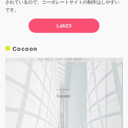
されているので、コーポレートサイトの制作はしやすい
です。
Lab23
Cocoon