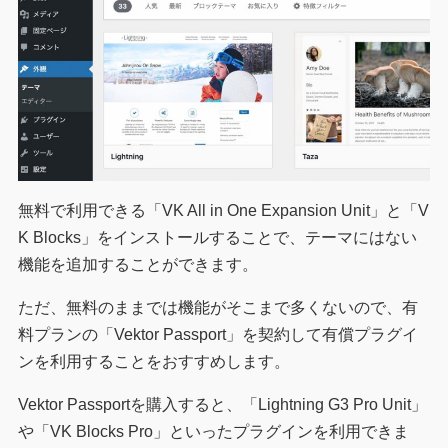
無料で利用できる「VK All in One Expansion Unit」と「V
K Blocks」をインストールすることで、テーマにはない
機能を追加することができます。
ただ、無料のままでは機能がそこまで多くないので、有
料プランの「Vektor Passport」を契約して有償プラグイ
ンを利用することをおすすめします。
Vektor Passportを購入すると、「Lightning G3 Pro Unit」
や「VK Blocks Pro」といったプラグインを利用できま