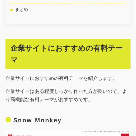
まとめ
企業サイトにおすすめの有料テー
マ
企業サイトにおすすめの有料テーマを紹介します。
企業サイトはある程度しっかり作った方が良いので、よ
り高機能な有料テーマがおすすめです。
Snow Monkey