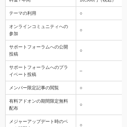
テーマの利用
○
オンラインコミュニティへの
○
参加
サポートフォーラムへの公開
○
投稿
サポートフォーラムへのプラ
–
イベート投稿
メンバー限定記事の閲覧
○
有料アドオンの期間限定無料
○
配布
メジャーアップデート時のベ
○