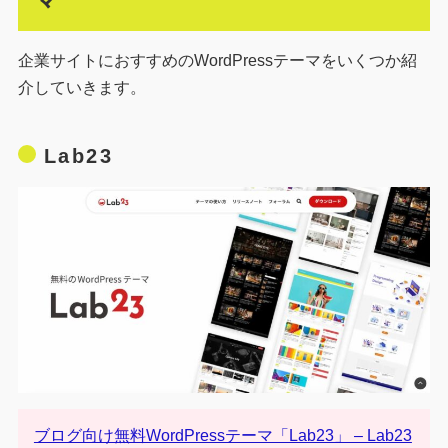
企業サイトにおすすめのWordPressテーマをいくつか紹
介していきます。
Lab23
ブログ向け無料WordPressテーマ「Lab23」 – Lab23