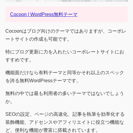
Cocoon | WordPress無料テーマ
Cocoonはブログ向けのテーマではありますが、コーポレ
ートサイトの作成も可能です。
特にブログ更新に力を入れたいコーポレートサイトにお
すすめです。
機能面だけなら有料テーマと同等かそれ以上のスペック
を誇る無料WordPressテーマです。
無料の中では最も利用者の多いテーマではないでしょう
か。
SEOの設定、ページの高速化、記事を執筆を効率化する
装飾機能、アドセンスやアフィリエイトに役立つ機能な
ど、便利な機能が豊富に搭載されています。