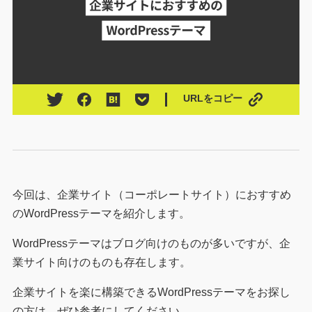
URLをコピー
今回は、企業サイト（コーポレートサイト）におすすめ
のWordPressテーマを紹介します。
WordPressテーマはブログ向けのものが多いですが、企
業サイト向けのものも存在します。
企業サイトを楽に構築できるWordPressテーマをお探し
の方は、ぜひ参考にしてください。