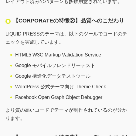
レイアウト済みのパターンも多数用意されています。
【CORPORATEの特徴②】品質へのこだわり
LIQUID PRESSのテーマは、以下のツールでコードのチ
ェックを実施しています。
HTML5 W3C Markup Validation Service
Google モバイルフレンドリーテスト
Google 構造化データテストツール
WordPress 公式テーマ向け Theme Check
Facebook Open Graph Object Debugger
より質の高いコードでテーマが制作されているのが分か
ります。