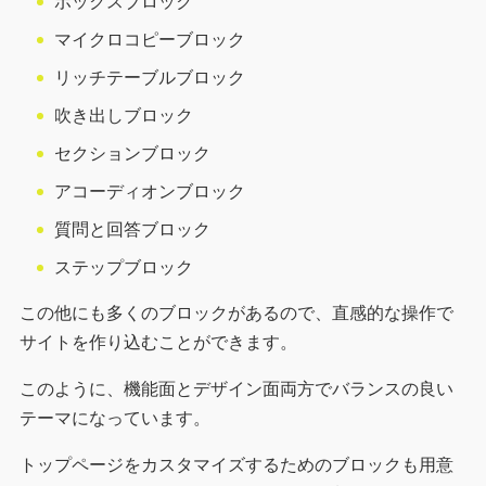
ボックスブロック
マイクロコピーブロック
リッチテーブルブロック
吹き出しブロック
セクションブロック
アコーディオンブロック
質問と回答ブロック
ステップブロック
この他にも多くのブロックがあるので、直感的な操作で
サイトを作り込むことができます。
このように、機能面とデザイン面両方でバランスの良い
テーマになっています。
トップページをカスタマイズするためのブロックも用意