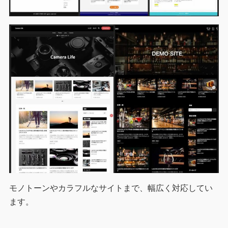
モノトーンやカラフルなサイトまで、幅広く対応してい
ます。