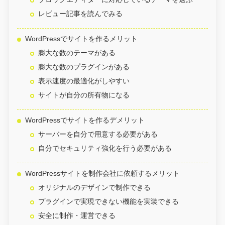
レビュー記事を読んでみる
WordPressでサイトを作るメリット
膨大な数のテーマがある
膨大な数のプラグインがある
表示速度の最適化がしやすい
サイトが自分の所有物になる
WordPressでサイトを作るデメリット
サーバーを自分で用意する必要がある
自分でセキュリティ強化を行う必要がある
WordPressサイトを制作会社に依頼するメリット
オリジナルのデザインで制作できる
プラグインで実現できない機能を実装できる
安全に制作・運営できる