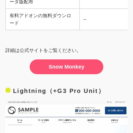
ータ版配布
有料アドオンの無料ダウンロ
–
ード
詳細は公式サイトをご覧ください。
Snow Monkey
Lightning（+G3 Pro Unit）