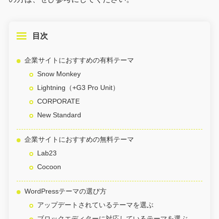
目次
企業サイトにおすすめの有料テーマ
Snow Monkey
Lightning（+G3 Pro Unit）
CORPORATE
New Standard
企業サイトにおすすめの無料テーマ
Lab23
Cocoon
WordPressテーマの選び方
アップデートされているテーマを選ぶ
ブロックエディターに対応しているテーマを選ぶ