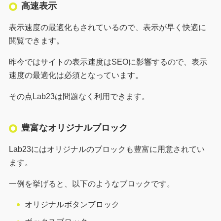
高速表示
表示速度の最適化もされているので、表示が早く快適に
閲覧できます。
昨今ではサイトの表示速度はSEOに影響するので、表示
速度の最適化は必須となっています。
その点Lab23は問題なく利用できます。
豊富なオリジナルブロック
Lab23にはオリジナルのブロックも豊富に用意されてい
ます。
一例を挙げると、以下のようなブロックです。
オリジナルボタンブロック