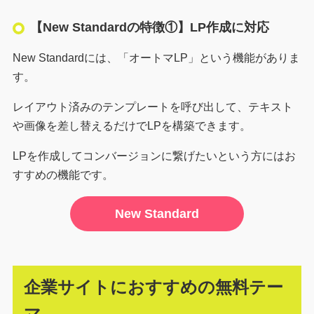
【New Standardの特徴①】LP作成に対応
New Standardには、「オートマLP」という機能がありま
す。
レイアウト済みのテンプレートを呼び出して、テキスト
や画像を差し替えるだけでLPを構築できます。
LPを作成してコンバージョンに繋げたいという方にはお
すすめの機能です。
New Standard
企業サイトにおすすめの無料テー
マ