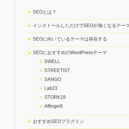
SEOとは？
インストールしただけでSEOが強くなるテー
SEOに向いているテーマは存在する
SEOにおすすめのWordPressテーマ
SWELL
STREETIST
SANGO
Lab23
STORK19
Affinger6
おすすめSEOプラグイン