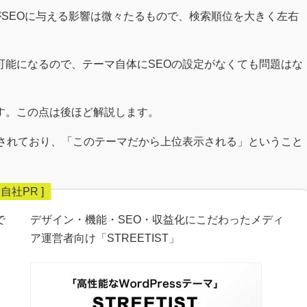
がSEOに与える影響は微々たるもので、検索順位を大きく左右
可能になるので、テーマ自体にSEOの設定がなくても問題はな
す。この点は後ほど解説します。
上位されており、「このテーマだから上位表示される」ということ
で
デザイン・機能・SEO・収益化にこだわったメディ
ア運営者向け「STREETIST」