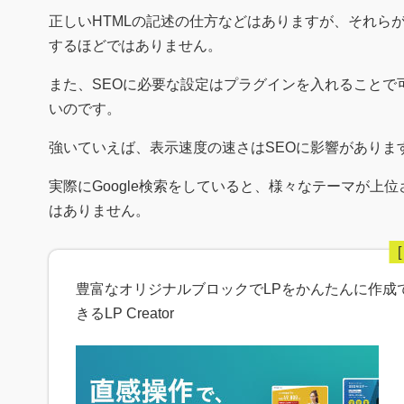
正しいHTMLの記述の仕方などはありますが、それら
するほどではありません。
また、SEOに必要な設定はプラグインを入れることで
いのです。
強いていえば、表示速度の速さはSEOに影響がありま
実際にGoogle検索をしていると、様々なテーマが
はありません。
豊富なオリジナルブロックでLPをかんたんに作成
きるLP Creator