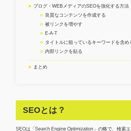
ブログ・WEBメディアのSEOを強化する方法
良質なコンテンツを作成する
被リンクを増やす
E-A-T
タイトルに狙っているキーワードを含め
内部リンクを貼る
まとめ
SEOとは？
SEOは「Search Engine Optimization」の略