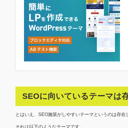
SEOに向いているテーマは
とはいえ、SEO施策がしやすいテーマというのは存在
それは以下のようなテーマです。