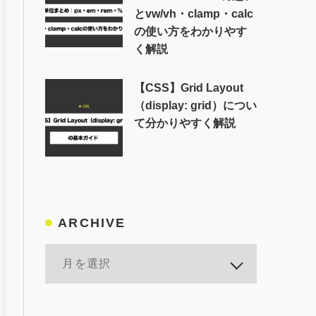
とvw/vh・clamp・calc
の使い方をわかりやす
く解説
【CSS】Grid Layout
（display: grid）につい
て分かりやすく解説
ARCHIVE