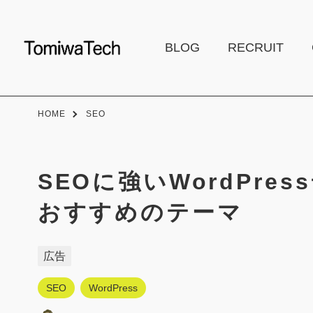
BLOG
RECRUIT
HOME
SEO
SEOに強いWordPre
おすすめのテーマ
広告
SEO
WordPress