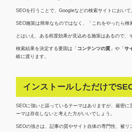
SEOを行うことで、Googleなどの検索サイトにお
SEO施策は簡単なものではなく、「これをやったら検
とはいえ、ある程度効果が見込める施策はあるので、
検索結果を決定する要因は「
コンテンツの質
」や「
サ
岐に渡ります。
インストールしただけでSE
SEOに強いと謳っているテーマはありますが、厳密に
ーマは存在しないと考えた方がいいでしょう。
SEOの強さは、記事の質やサイト自体の専門性、被リ