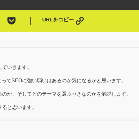
URLをコピー
説していきます。
によってSEOに強い弱いはあるのか気になるかと思います。
在するのか、そしてどのテーマを選ぶべきなのかを解説します。
できると思います。