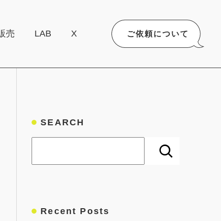
販売
LAB
X
ご依頼について
SEARCH
検索
Recent Posts