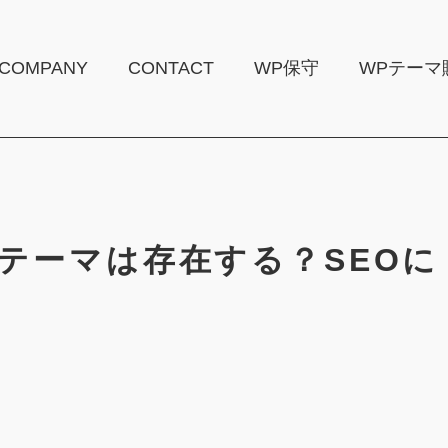
COMPANY
CONTACT
WP保守
WPテーマ
ssテーマは存在する？SEOに