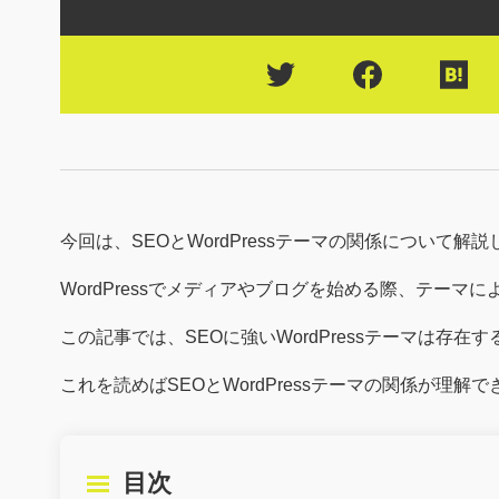
今回は、SEOとWordPressテーマの関係について解
WordPressでメディアやブログを始める際、テーマ
この記事では、SEOに強いWordPressテーマは存
これを読めばSEOとWordPressテーマの関係が理解
目次