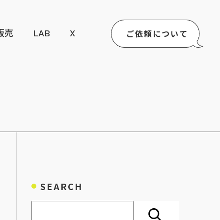
ご依頼について
販売
LAB
X
SEARCH
検索