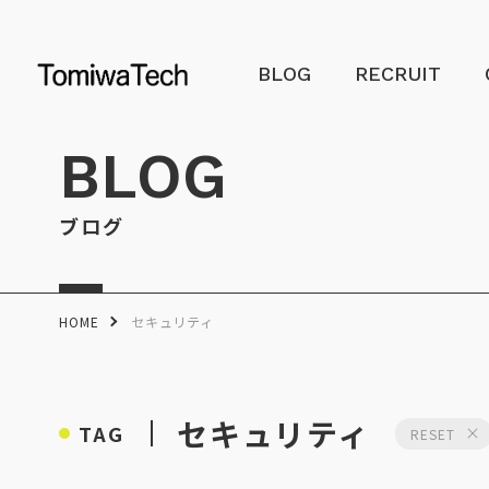
BLOG
RECRUIT
BLOG
ブログ
HOME
セキュリティ
セキュリティ
TAG
RESET