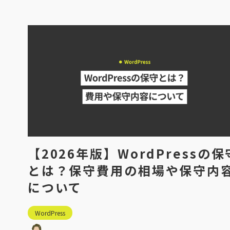
【2026年版】WordPressの保
とは？保守費用の相場や保守内
について
WordPress