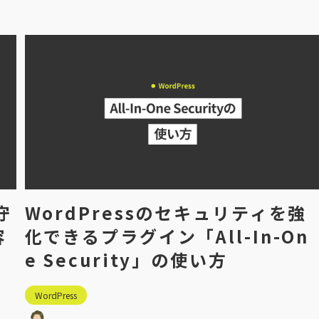
守
WordPressのセキュリティを強
容
化できるプラグイン「All-In-On
e Security」の使い方
WordPress