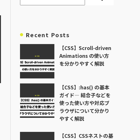
Recent Posts
【CSS】Scroll-driven
Animations の使い方
を分かりやすく解説
【CSS】:has() の基本
ガイド― 結合子などを
使った使い方や対応ブ
ラウザについて分かり
やすく解説
【CSS】CSSネストの基