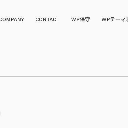
COMPANY
CONTACT
WP保守
WPテーマ