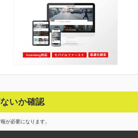
がないか確認
下の情報が必要になります。