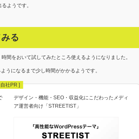
出るようです。
てみる
すが、時間をおいて試してみたところ使えるようになりました。
だと使えるようになるまで少し時間がかかるようです。
で
デザイン・機能・SEO・収益化にこだわったメディ
ア運営者向け「STREETIST」