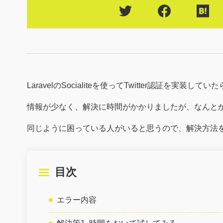
LaravelのSocialiteを使ってTwitter認証を実装
情報が少なく、解決に時間がかかりましたが、なんと
同じように困っている人がいると思うので、解決方法
目次
エラー内容