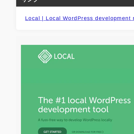
Local | Local WordPress development