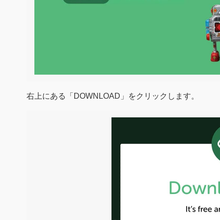
右上にある「DOWNLOAD」をクリックします。