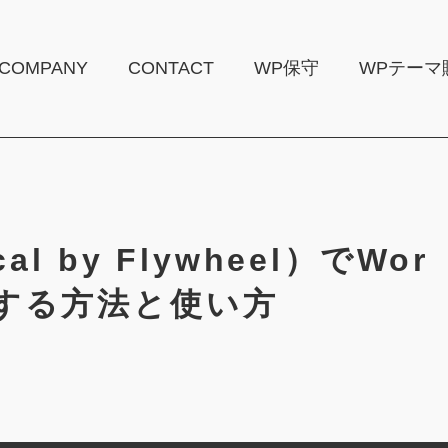
COMPANY
CONTACT
WP保守
WPテーマ
al by Flywheel）でWor
築する方法と使い方