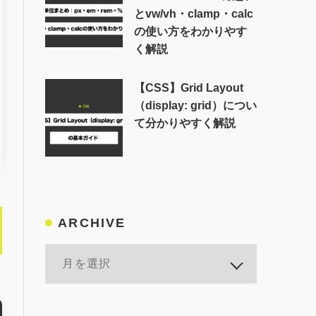
とvw/vh・clamp・calc
の使い方をわかりやす
く解説
【CSS】Grid Layout
（display: grid）につい
て分かりやすく解説
ARCHIVE