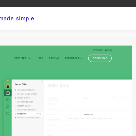
 made simple