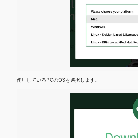
使用しているPCのOSを選択します。