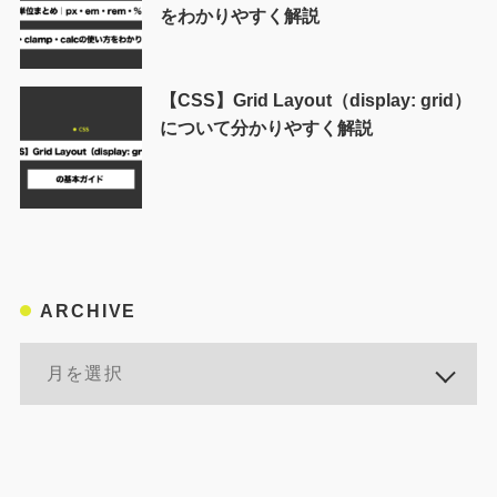
をわかりやすく解説
【CSS】Grid Layout（display: grid）
について分かりやすく解説
ARCHIVE