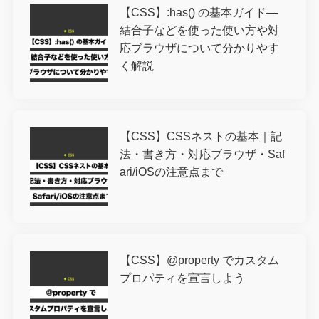
【CSS】:has() の基本ガイド―
結合子などを使った使い方や対
応ブラウザについて分かりやす
く解説
【CSS】CSSネストの基本｜記
法・書き方・対応ブラウザ・Saf
ari/iOSの注意点まで
【CSS】@property でカスタム
プロパティを宣言しよう