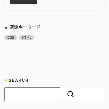
関連キーワード
CSS
HTML
SEARCH
検索