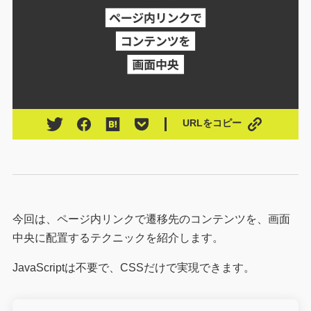
URLをコピー
今回は、ページ内リンクで遷移先のコンテンツを、画面
中央に配置するテクニックを紹介します。
JavaScriptは不要で、CSSだけで実現できます。