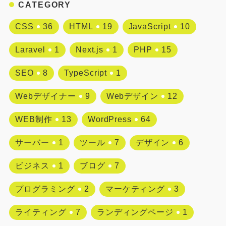
CATEGORY
CSS
36
HTML
19
JavaScript
10
Laravel
1
Next.js
1
PHP
15
SEO
8
TypeScript
1
Webデザイナー
9
Webデザイン
12
WEB制作
13
WordPress
64
サーバー
1
ツール
7
デザイン
6
ビジネス
1
ブログ
7
プログラミング
2
マーケティング
3
ライティング
7
ランディングページ
1