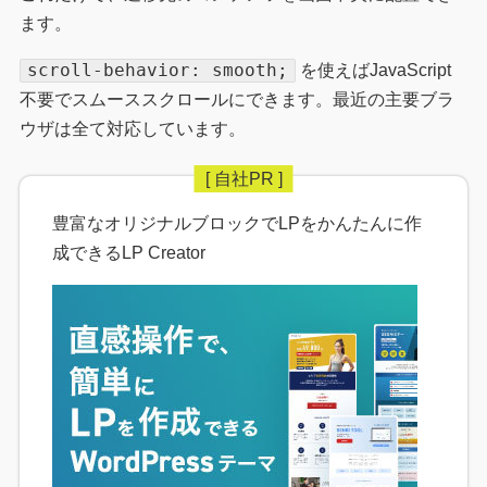
ます。
scroll-behavior: smooth;
を使えばJavaScript
不要でスムーススクロールにできます。最近の主要ブラ
ウザは全て対応しています。
豊富なオリジナルブロックでLPをかんたんに作
成できるLP Creator