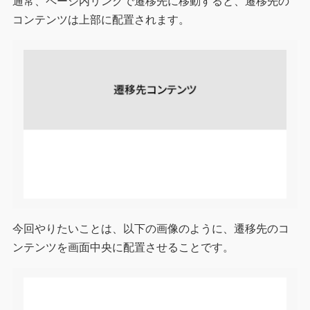
通常、ページ内リンクで遷移先に移動すると、遷移先の
コンテンツは上部に配置されます。
今回やりたいことは、以下の画像のように、遷移先のコ
ンテンツを画面中央に配置させることです。