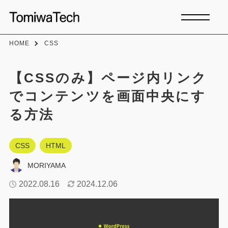
HOME
CSS
【CSSのみ】ページ内リンク
でコンテンツを画面中央にす
る方法
CSS
HTML
MORIYAMA
2022.08.16
2024.12.06