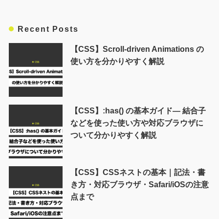
Recent Posts
【CSS】Scroll-driven Animations の
使い方を分かりやすく解説
【CSS】:has() の基本ガイド― 結合子
などを使った使い方や対応ブラウザに
ついて分かりやすく解説
【CSS】CSSネストの基本｜記法・書
き方・対応ブラウザ・Safari/iOSの注意
点まで