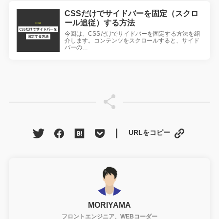
CSSだけでサイドバーを固定（スクロ
ール追従）する方法
今回は、CSSだけでサイドバーを固定する方法を紹
介します。コンテンツをスクロールすると、サイド
バーの…
URLをコピー
MORIYAMA
フロントエンジニア、WEBコーダー