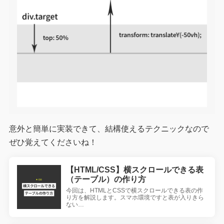
意外と簡単に実装できて、結構使えるテクニックなので
ぜひ覚えてくださいね！
【HTML/CSS】横スクロールできる表
（テーブル）の作り方
今回は、HTMLとCSSで横スクロールできる表の作
り方を解説します。スマホ環境ですと表が入りきら
ない…