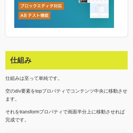
仕組み
仕組みは至って単純です。
空のdiv要素をtopプロパティでコンテンツ中央に移動させ
ます。
それをtransformプロパティで画面半分上に移動させれば
完成です。