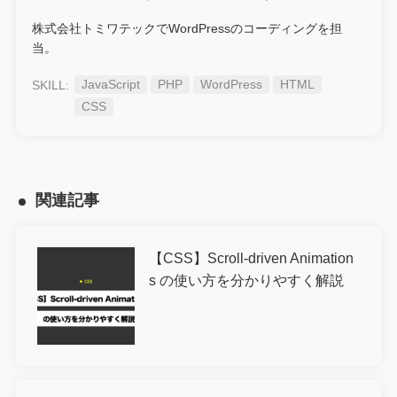
株式会社トミワテックでWordPressのコーディングを担
当。
JavaScript
PHP
WordPress
HTML
CSS
関連記事
【CSS】Scroll-driven Animation
s の使い方を分かりやすく解説