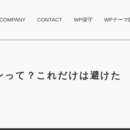
COMPANY
CONTACT
WP保守
WPテーマ
ンって？これだけは避けた