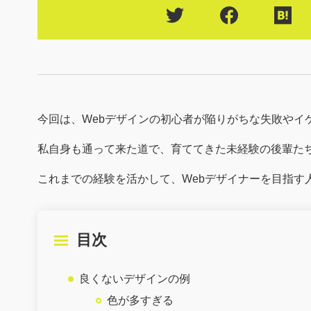
今回は、Webデザインの初心者が陥りがちな失敗やイ
私自身も通って来た道で、育ててきた未経験の後輩た
これまでの経験を活かして、Webデザイナーを目指す
目次
良くないデザインの例
色が多すぎる