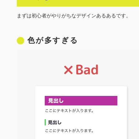
まずは初心者がやりがちなデザインあるあるです。
色が多すぎる