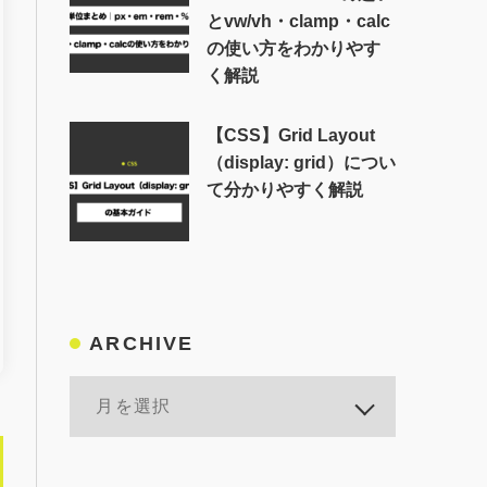
とvw/vh・clamp・calc
の使い方をわかりやす
く解説
【CSS】Grid Layout
（display: grid）につい
て分かりやすく解説
ARCHIVE