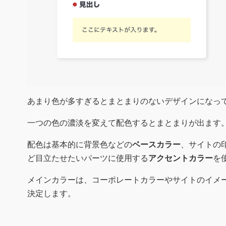
あまり色が多すぎるとまとまりのないデザインになっ
一つの色の濃淡を変えて配色するとまとまりが出ます
配色は基本的に背景色などの
ベースカラー
、サイトの
ど目立たせたいパーツに使用する
アクセントカラー
を
メインカラーは、コーポレートカラーやサイトのイメ
決定します。