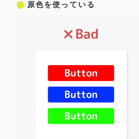
原色を使っている