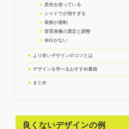
原色を使っている
シャドウが強すぎる
装飾が過剰
背景画像の選定と調整
余白がない
より良いデザインのコツとは
デザインを学べるおすすめ書籍
まとめ
良くないデザインの例