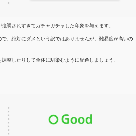
が強調されすぎてガチャガチャした印象を与えます。
ので、絶対にダメという訳ではありませんが、難易度が高いの
を調整したりして全体に馴染むように配色しましょう。