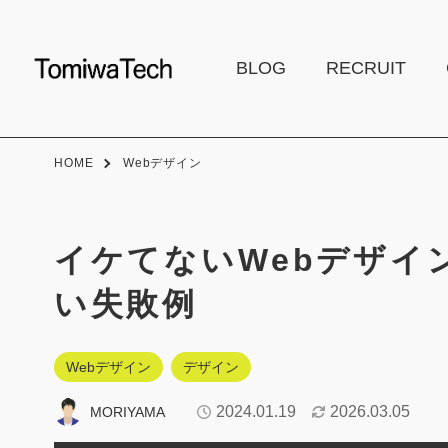
BLOG
RECRUIT
HOME
Webデザイン
イケてないWebデザイ
い失敗例
Webデザイン
デザイン
2024.01.19
2026.03.05
MORIYAMA