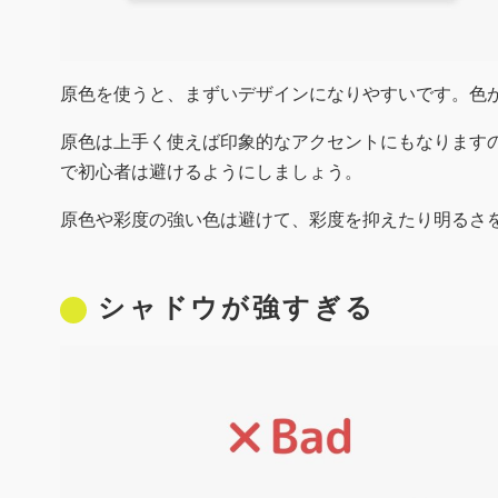
原色を使うと、まずいデザインになりやすいです。色
原色は上手く使えば印象的なアクセントにもなります
で初心者は避けるようにしましょう。
原色や彩度の強い色は避けて、彩度を抑えたり明るさ
シャドウが強すぎる